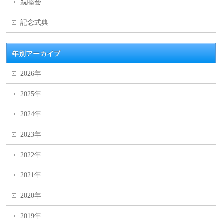
親睦会
記念式典
年別アーカイブ
2026年
2025年
2024年
2023年
2022年
2021年
2020年
2019年