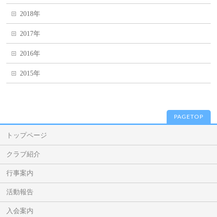
2018年
2017年
2016年
2015年
PAGETOP
トップページ
クラブ紹介
行事案内
活動報告
入会案内