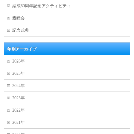
結成60周年記念アクティビティ
親睦会
記念式典
年別アーカイブ
2026年
2025年
2024年
2023年
2022年
2021年