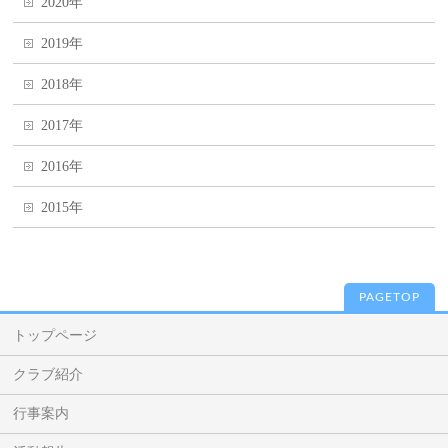
2020年
2019年
2018年
2017年
2016年
2015年
PAGETOP
トップページ
クラブ紹介
行事案内